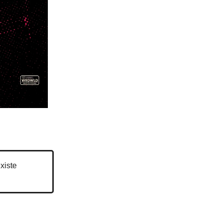
xiste