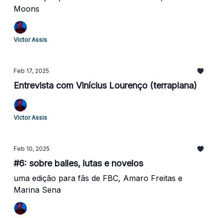
Moons
Victor Assis
Feb 17, 2025
Entrevista com Vinícius Lourenço (terraplana)
Victor Assis
Feb 10, 2025
#6: sobre bailes, lutas e novelos
uma edição para fãs de FBC, Amaro Freitas e
Marina Sena