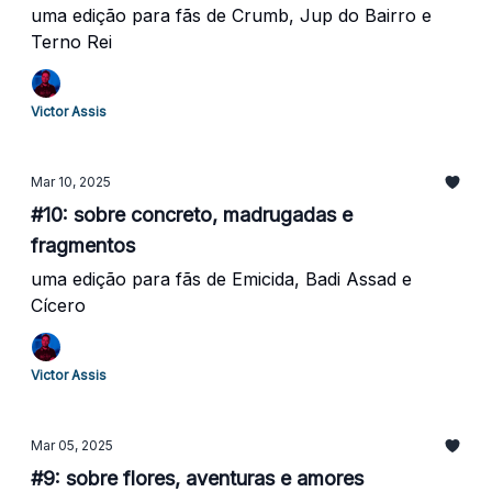
uma edição para fãs de Crumb, Jup do Bairro e
Terno Rei
Victor Assis
Mar 10, 2025
#10: sobre concreto, madrugadas e
fragmentos
uma edição para fãs de Emicida, Badi Assad e
Cícero
Victor Assis
Mar 05, 2025
#9: sobre flores, aventuras e amores