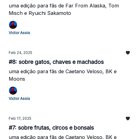
uma edição para fãs de Far From Alaska, Tom
Misch e Ryuichi Sakamoto
Victor Assis
Feb 24, 2025
#8: sobre gatos, chaves e machados
uma edição para fãs de Caetano Veloso, BK e
Moons
Victor Assis
Feb 17, 2025
#7: sobre frutas, circos e bonsais
uma edição para fãs de Caetano Veloso, BK e