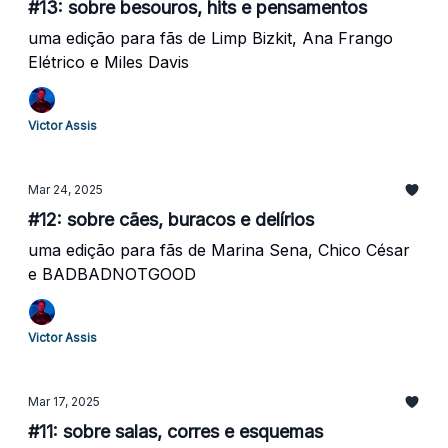
#13: sobre besouros, hits e pensamentos
uma edição para fãs de Limp Bizkit, Ana Frango
Elétrico e Miles Davis
Victor Assis
Mar 24, 2025
#12: sobre cães, buracos e delírios
uma edição para fãs de Marina Sena, Chico César
e BADBADNOTGOOD
Victor Assis
Mar 17, 2025
#11: sobre salas, corres e esquemas