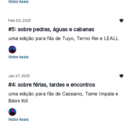
Victor Assis
Feb 03, 2025
#5: sobre pedras, águas e cabanas
uma edição para fãs de Tuyo, Terno Rei e LEALL
Victor Assis
Jan 27, 2025
#4: sobre férias, tardes e encontros
uma edição para fãs de Cassiano, Tame Impala e
Bikini Kill
Victor Assis